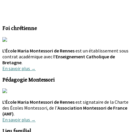
Foi chrétienne
L’École Maria Montessori de Rennes
est un établissement sous
contrat académique avec
l’Enseignement Catholique de
Bretagne
.
En savoir plus →
Pédagogie Montessori
L’École Maria Montessori de Rennes
est signataire de la Charte
des Écoles Montessori, de l’
Association Montessori de France
(AMF)
.
En savoir plus →
Lieu familial