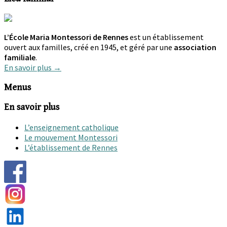
L’École Maria Montessori de Rennes
est un établissement
ouvert aux familles, créé en 1945, et géré par une
association
familiale
.
En savoir plus →
Menus
En savoir plus
L’enseignement catholique
Le mouvement Montessori
L’établissement de Rennes