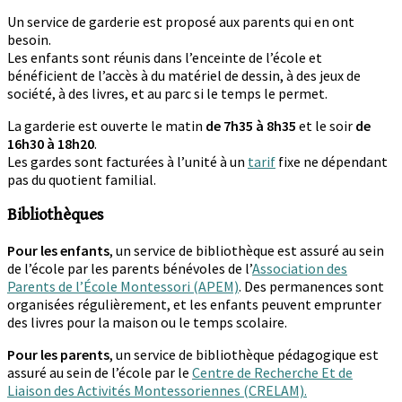
Un service de garderie est proposé aux parents qui en ont
besoin.
Les enfants sont réunis dans l’enceinte de l’école et
bénéficient de l’accès à du matériel de dessin, à des jeux de
société, à des livres, et au parc si le temps le permet.
La garderie est ouverte le matin
de 7h35 à 8h35
et le soir
de
16h30 à 18h20
.
Les gardes sont facturées à l’unité à un
tarif
fixe ne dépendant
pas du quotient familial.
Bibliothèques
Pour les enfants
, un service de bibliothèque est assuré au sein
de l’école par les parents bénévoles de l’
Association des
Parents de l’École Montessori (APEM)
. Des permanences sont
organisées régulièrement, et les enfants peuvent emprunter
des livres pour la maison ou le temps scolaire.
Pour les parents
, un service de bibliothèque pédagogique est
assuré au sein de l’école par le
Centre de Recherche Et de
Liaison des Activités Montessoriennes (CRELAM).