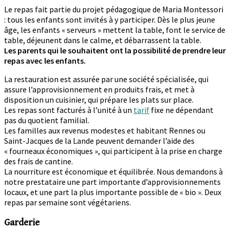
Le repas fait partie du projet pédagogique de Maria Montessori
: tous les enfants sont invités à y participer. Dès le plus jeune
âge, les enfants « serveurs » mettent la table, font le service de
table, déjeunent dans le calme, et débarrassent la table.
Les parents qui le souhaitent ont la possibilité de prendre leur
repas avec les enfants.
La restauration est assurée par une société spécialisée, qui
assure l’approvisionnement en produits frais, et met à
disposition un cuisinier, qui prépare les plats sur place.
Les repas sont facturés à l’unité à un
tarif
fixe ne dépendant
pas du quotient familial.
Les familles aux revenus modestes et habitant Rennes ou
Saint-Jacques de la Lande peuvent demander l’aide des
« fourneaux économiques », qui participent à la prise en charge
des frais de cantine.
La nourriture est économique et équilibrée. Nous demandons à
notre prestataire une part importante d’approvisionnements
locaux, et une part la plus importante possible de « bio ». Deux
repas par semaine sont végétariens.
Garderie