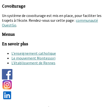
Covoiturage
Un système de covoiturage est mis en place, pour faciliter les
trajets à l’école. Rendez-vous sur cette page :
communauté
OuestGo
.
Menus
En savoir plus
L’enseignement catholique
Le mouvement Montessori
L’établissement de Rennes