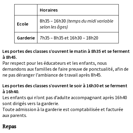
Horaires
8h35 – 16h30
(temps du midi variable
Ecole
selon les âges)
Garderie
7h35 – 8h35 et 16h30 – 18h20
Les portes des classes s’ouvrent le matin à 8h35 et se ferment
à 8h45.
Par respect pour les éducateurs et les enfants, nous
demandons aux familles de faire preuve de ponctualité, afin de
ne pas déranger l’ambiance de travail après 8h45.
Les portes des classes s’ouvrent le soir à 16h30 et se ferment
à 16h40.
Les enfants qui n’ont pas d’adulte accompagnant après 16h40
sont dirigés vers la garderie.
Toute admission à la garderie est comptabilisée et facturée
aux parents.
Repas